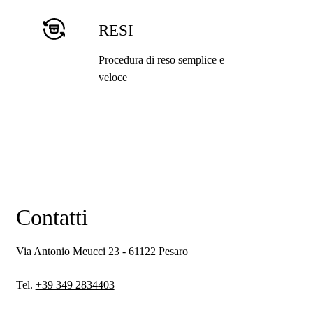
RESI
Procedura di reso semplice e
veloce
Contatti
Via Antonio Meucci 23 - 61122 Pesaro
Tel.
+39 349 2834403