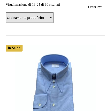
Visualizzazione di 13-24 di 80 risultati
Order by:
In Saldo