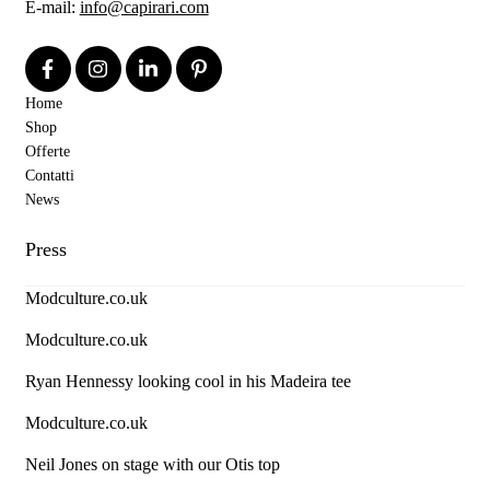
E-mail:
info@capirari.com
Home
Shop
Offerte
Contatti
News
Press
Modculture.co.uk
Modculture.co.uk
Ryan Hennessy looking cool in his Madeira tee
Modculture.co.uk
Neil Jones on stage with our Otis top