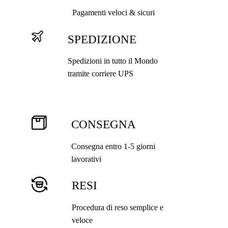
Pagamenti veloci & sicuri
SPEDIZIONE
Spedizioni in tutto il Mondo
tramite corriere UPS
CONSEGNA
Consegna entro 1-5 giorni
lavorativi
RESI
Procedura di reso semplice e
veloce