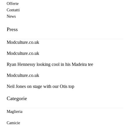
Offerte
Contatti
News
Press
Modculture.co.uk
Modculture.co.uk
Ryan Hennessy looking cool in his Madeira tee
Modculture.co.uk
Neil Jones on stage with our Otis top
Categorie
Maglieria
Camicie