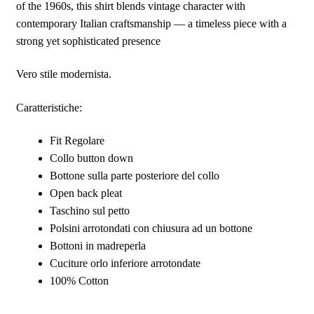
of the 1960s, this shirt blends vintage character with
contemporary Italian craftsmanship — a timeless piece with a
strong yet sophisticated presence
Vero stile modernista.
Caratteristiche:
Fit Regolare
Collo button down
Bottone sulla parte posteriore del collo
Open back pleat
Taschino sul petto
Polsini arrotondati con chiusura ad un bottone
Bottoni in madreperla
Cuciture orlo inferiore arrotondate
100% Cotton