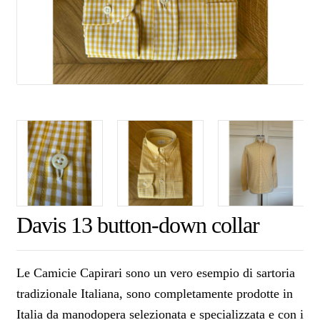
Davis 13 button-down collar
Le Camicie Capirari sono un vero esempio di sartoria
tradizionale Italiana, sono completamente prodotte in
Italia da manodopera selezionata e specializzata e con i