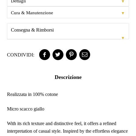
▼
Dettagli
▼
Cura & Manutenzione
Consegna & Rimborsi
▼
CONDIVIDI:
Descrizione
Realizzata in 100% cotone
Micro scacco giallo
With its rich texture and distinctive feel, it offers a refined
interpretation of casual style. Inspired by the effortless elegance