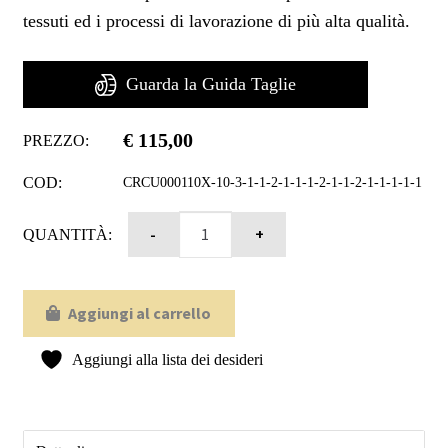
tessuti ed i processi di lavorazione di più alta qualità.
Guarda la Guida Taglie
€
115,00
PREZZO:
COD:
CRCU000110X-10-3-1-1-2-1-1-1-2-1-1-2-1-1-1-1-1
QUANTITÀ:
Aggiungi al carrello
Aggiungi alla lista dei desideri