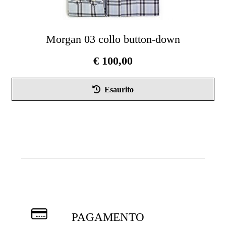
Morgan 03 collo button-down
€
100,00
Esaurito
PAGAMENTO