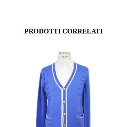
PRODOTTI CORRELATI