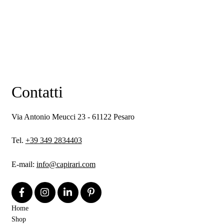
Contatti
Via Antonio Meucci 23 - 61122 Pesaro
Tel.
+39 349 2834403
E-mail:
info@capirari.com
Home
Shop