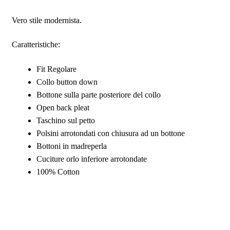
Vero stile modernista.
Caratteristiche:
Fit Regolare
Collo button down
Bottone sulla parte posteriore del collo
Open back pleat
Taschino sul petto
Polsini arrotondati con chiusura ad un bottone
Bottoni in madreperla
Cuciture orlo inferiore arrotondate
100% Cotton