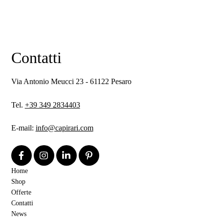
Contatti
Via Antonio Meucci 23 - 61122 Pesaro
Tel.
+39 349 2834403
E-mail:
info@capirari.com
Home
Shop
Offerte
Contatti
News