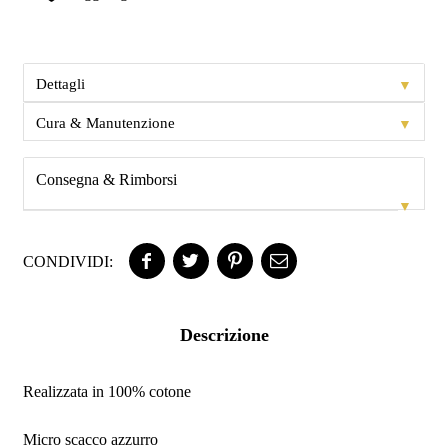
▼
Dettagli
▼
Cura & Manutenzione
Consegna & Rimborsi
▼
CONDIVIDI:
Descrizione
Realizzata in 100% cotone
Micro scacco azzurro