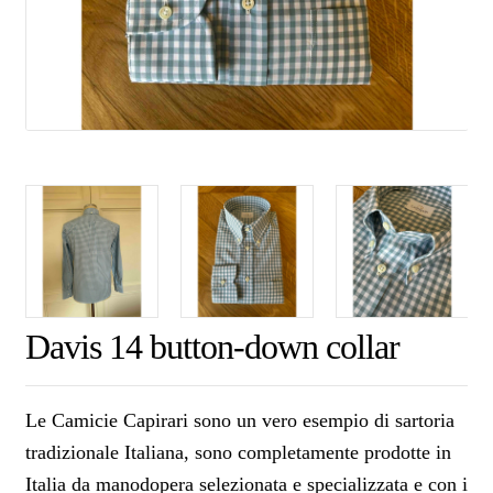
Davis 14 button-down collar
Le Camicie Capirari sono un vero esempio di sartoria
tradizionale Italiana, sono completamente prodotte in
Italia da manodopera selezionata e specializzata e con i