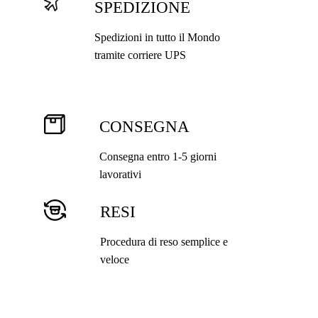
SPEDIZIONE
Spedizioni in tutto il Mondo
tramite corriere UPS
CONSEGNA
Consegna entro 1-5 giorni
lavorativi
RESI
Procedura di reso semplice e
veloce