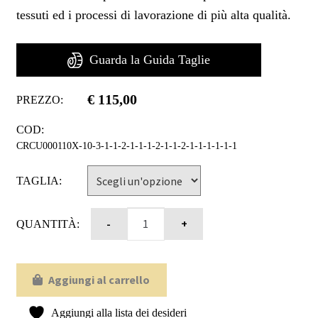
tessuti ed i processi di lavorazione di più alta qualità.
Guarda la Guida Taglie
€
115,00
PREZZO:
COD:
CRCU000110X-10-3-1-1-2-1-1-1-2-1-1-2-1-1-1-1-1-1
TAGLIA:
QUANTITÀ:
Aggiungi al carrello
Aggiungi alla lista dei desideri