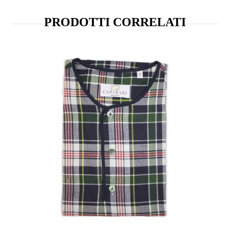
PRODOTTI CORRELATI