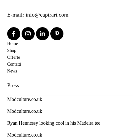
E-mail:
info@capirari.com
Home
Shop
Offerte
Contatti
News
Press
Modculture.co.uk
Modculture.co.uk
Ryan Hennessy looking cool in his Madeira tee
Modculture.co.uk