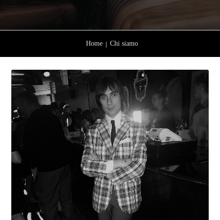
Home
Chi siamo