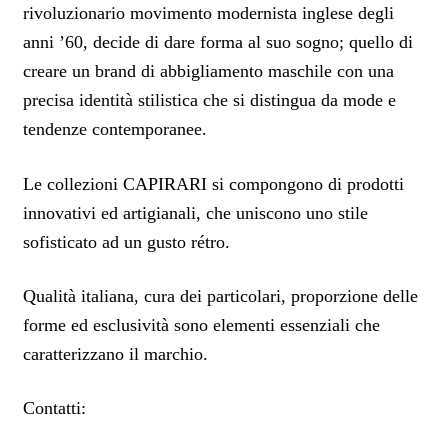
rivoluzionario movimento modernista inglese degli
anni ’60, decide di dare forma al suo sogno; quello di
creare un brand di abbigliamento maschile con una
precisa identità stilistica che si distingua da mode e
tendenze contemporanee.
Le collezioni CAPIRARI si compongono di prodotti
innovativi ed artigianali, che uniscono uno stile
sofisticato ad un gusto rétro.
Qualità italiana, cura dei particolari, proporzione delle
forme ed esclusività sono elementi essenziali che
caratterizzano il marchio.
Contatti: