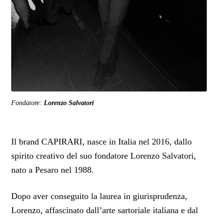
Fondatore:
Lorenzo Salvatori
Il brand CAPIRARI, nasce in Italia nel 2016, dallo
spirito creativo del suo fondatore Lorenzo Salvatori,
nato a Pesaro nel 1988.
Dopo aver conseguito la laurea in giurisprudenza,
Lorenzo, affascinato dall’arte sartoriale italiana e dal