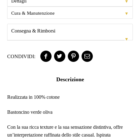
▼
Dettagli
▼
Cura & Manutenzione
Consegna & Rimborsi
▼
CONDIVIDI:
Descrizione
Realizzata in 100% cotone
Bastoncino verde oliva
Con la sua ricca texture e la sua sensazione distintiva, offre
un’interpretazione raffinata dello stile casual. Ispirata