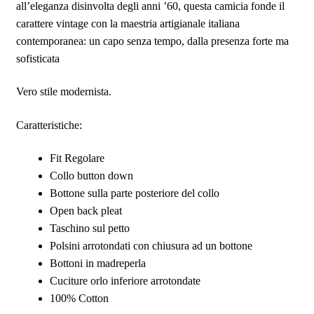
all’eleganza disinvolta degli anni ’60, questa camicia fonde il
carattere vintage con la maestria artigianale italiana
contemporanea: un capo senza tempo, dalla presenza forte ma
sofisticata
Vero stile modernista.
Caratteristiche:
Fit Regolare
Collo button down
Bottone sulla parte posteriore del collo
Open back pleat
Taschino sul petto
Polsini arrotondati con chiusura ad un bottone
Bottoni in madreperla
Cuciture orlo inferiore arrotondate
100% Cotton