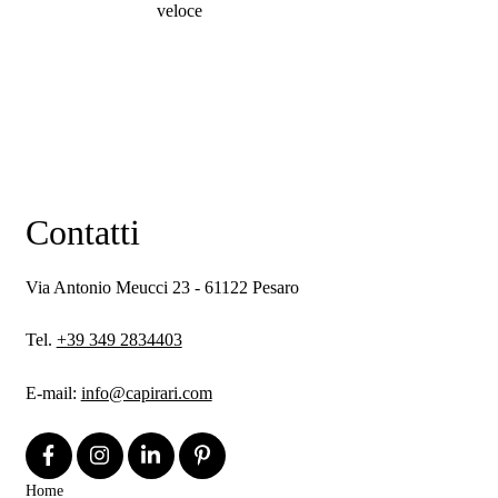
veloce
Contatti
Via Antonio Meucci 23 - 61122 Pesaro
Tel.
+39 349 2834403
E-mail:
info@capirari.com
Home