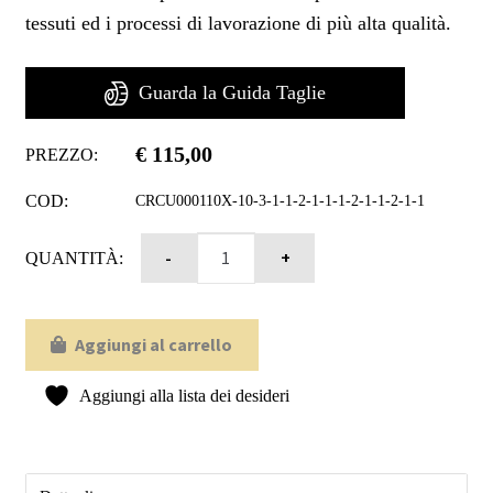
tessuti ed i processi di lavorazione di più alta qualità.
Guarda la Guida Taglie
€
115,00
PREZZO:
COD:
CRCU000110X-10-3-1-1-2-1-1-1-2-1-1-2-1-1
QUANTITÀ:
Aggiungi al carrello
Aggiungi alla lista dei desideri