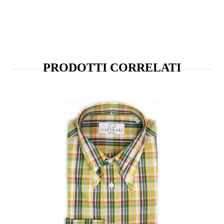
PRODOTTI CORRELATI