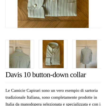
Davis 10 button-down collar
Le Camicie Capirari sono un vero esempio di sartoria
tradizionale Italiana, sono completamente prodotte in
Italia da manodopera selezionata e specializzata e con i