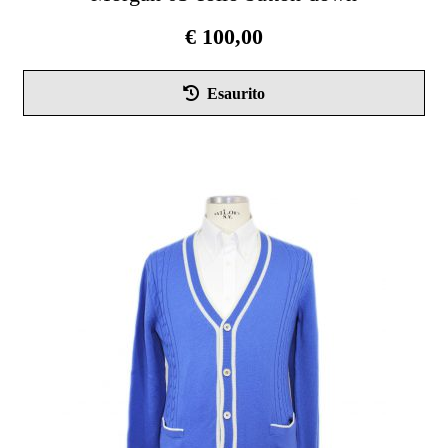
€
100,00
Esaurito