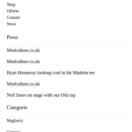
Shop
Offerte
Contatti
News
Press
Modculture.co.uk
Modculture.co.uk
Ryan Hennessy looking cool in his Madeira tee
Modculture.co.uk
Neil Jones on stage with our Otis top
Categorie
Maglieria