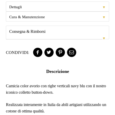
▼
Dettagli
▼
Cura & Manutenzione
Consegna & Rimborsi
▼
CONDIVIDI:
Descrizione
Camicia color avorio con righe verticali navy blu con il nostro
iconico colletto button-down.
Realizzata interamente in Italia da abili artigiani utilizzando un
cotone di ottima qualità.