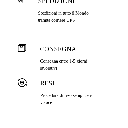
SPEDIZIONE
Spedizioni in tutto il Mondo
tramite corriere UPS
CONSEGNA
Consegna entro 1-5 giorni
lavorativi
RESI
Procedura di reso semplice e
veloce