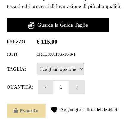
tessuti ed i processi di lavorazione di più alta qualità.
Guarda la Guida Taglie
€
115,00
PREZZO:
COD:
CRCU000110X-10-3-1
TAGLIA:
QUANTITÀ:
Aggiungi alla lista dei desideri
Esaurito