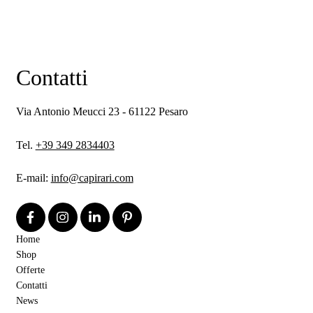
Contatti
Via Antonio Meucci 23 - 61122 Pesaro
Tel.
+39 349 2834403
E-mail:
info@capirari.com
Home
Shop
Offerte
Contatti
News