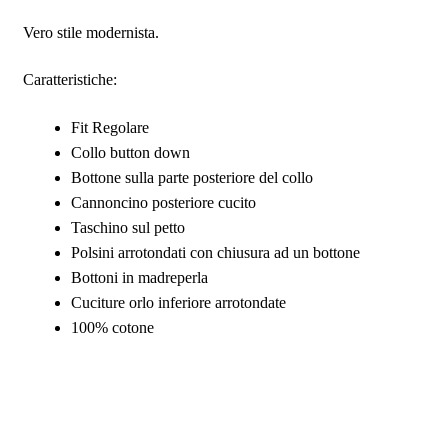
Vero stile modernista.
Caratteristiche:
Fit Regolare
Collo button down
Bottone sulla parte posteriore del collo
Cannoncino posteriore cucito
Taschino sul petto
Polsini arrotondati con chiusura ad un bottone
Bottoni in madreperla
Cuciture orlo inferiore arrotondate
100% cotone