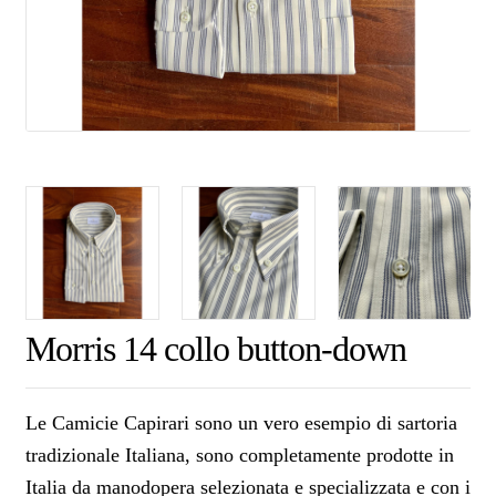
Morris 14 collo button-down
Le Camicie Capirari sono un vero esempio di sartoria
tradizionale Italiana, sono completamente prodotte in
Italia da manodopera selezionata e specializzata e con i