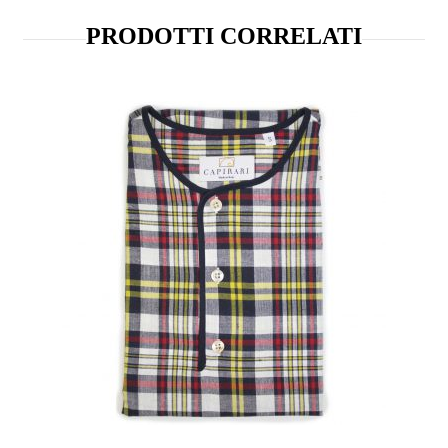
PRODOTTI CORRELATI