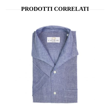
PRODOTTI CORRELATI