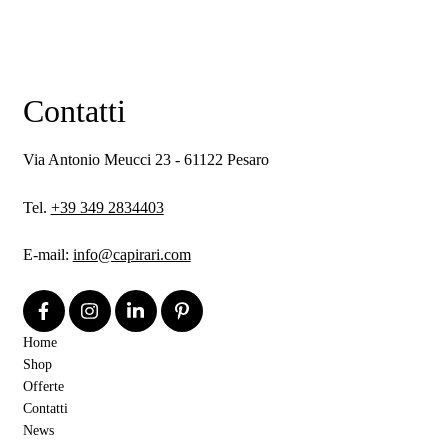
Contatti
Via Antonio Meucci 23 - 61122 Pesaro
Tel.
+39 349 2834403
E-mail:
info@capirari.com
Home
Shop
Offerte
Contatti
News