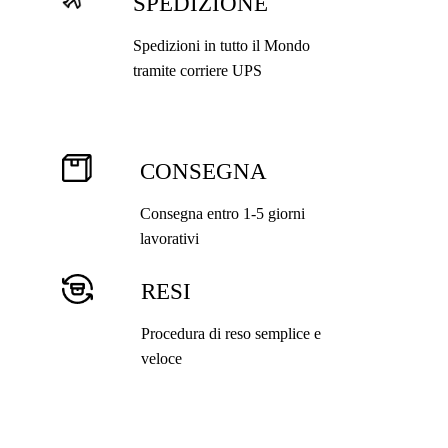
SPEDIZIONE
Spedizioni in tutto il Mondo
tramite corriere UPS
CONSEGNA
Consegna entro 1-5 giorni
lavorativi
RESI
Procedura di reso semplice e
veloce