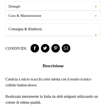
▼
Dettagli
▼
Cura & Manutenzione
Consegna & Rimborsi
▼
CONDIVIDI:
Descrizione
Camicia a micro scacchi color menta con il nostro iconico
colletto button-down.
Realizzata interamente in Italia da abili artigiani utilizzando un
cotone di ottima qualità.