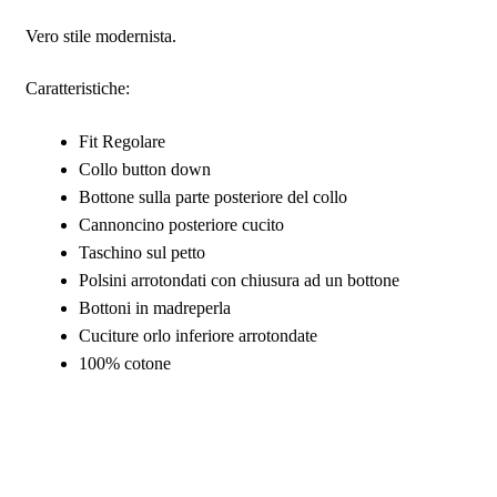
Vero stile modernista.
Caratteristiche:
Fit Regolare
Collo button down
Bottone sulla parte posteriore del collo
Cannoncino posteriore cucito
Taschino sul petto
Polsini arrotondati con chiusura ad un bottone
Bottoni in madreperla
Cuciture orlo inferiore arrotondate
100% cotone