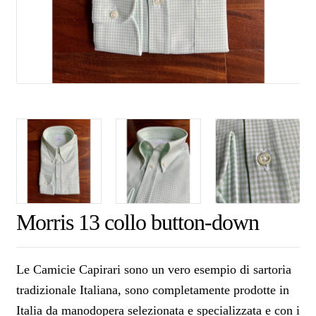
Morris 13 collo button-down
Le Camicie Capirari sono un vero esempio di sartoria
tradizionale Italiana, sono completamente prodotte in
Italia da manodopera selezionata e specializzata e con i