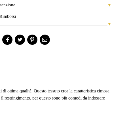
▼
tenzione
Rimborsi
▼
di ottima qualità. Questo tessuto crea la caratteristica cimosa
o il restringimento, per questo sono più comodi da indossare