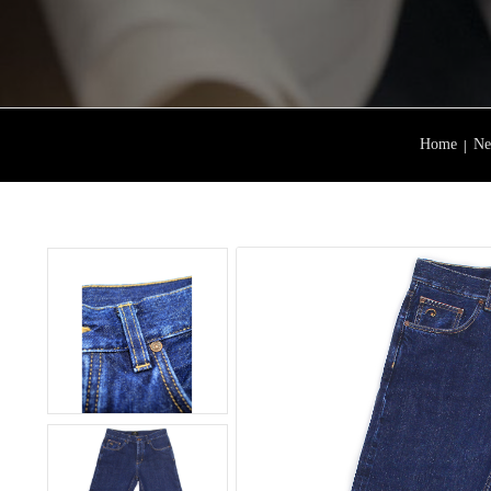
Home
Ne