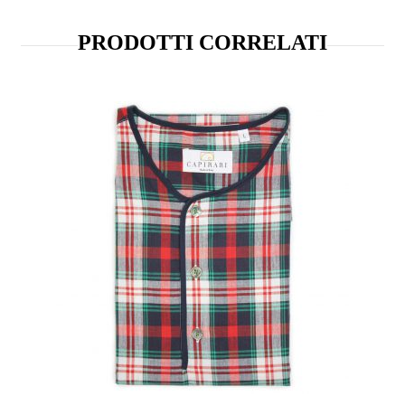
PRODOTTI CORRELATI