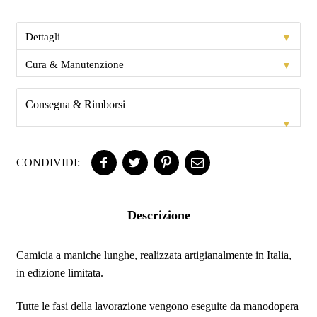
▼
Dettagli
▼
Cura & Manutenzione
Consegna & Rimborsi
▼
CONDIVIDI:
Descrizione
Camicia a maniche lunghe, realizzata artigianalmente in Italia,
in edizione limitata.
Tutte le fasi della lavorazione vengono eseguite da manodopera