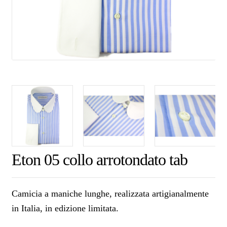
Eton 05 collo arrotondato tab
Camicia a maniche lunghe, realizzata artigianalmente
in Italia, in edizione limitata.