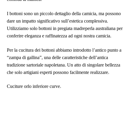
I bottoni sono un piccolo dettaglio della camicia, ma possono
dare un impatto significativo sull’estetica complessiva.
Utilizziamo solo bottoni in pregiata madreperla australiana per
conferire eleganza e raffinatezza ad ogni nostra camicia.
Per la cucitura dei bottoni abbiamo introdotto l’antico punto a
“zampa di gallina”, una delle caratteristiche dell’antica
tradizione sartoriale napoletana. Un atto di singolare bellezza
che solo artigiani esperti possono facilmente realizzare.
Cuciture orlo inferiore curve.