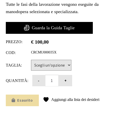
Tutte le fasi della lavorazione vengono eseguite da
manodopera selezionata e specializzata.
Guarda la Guida Taglie
€
100,00
PREZZO:
COD:
CRCMU000035X
TAGLIA:
QUANTITÀ:
Aggiungi alla lista dei desideri
Esaurito