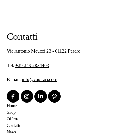
Contatti
Via Antonio Meucci 23 - 61122 Pesaro
Tel.
+39 349 2834403
E-mail:
info@capirari.com
Home
Shop
Offerte
Contatti
News