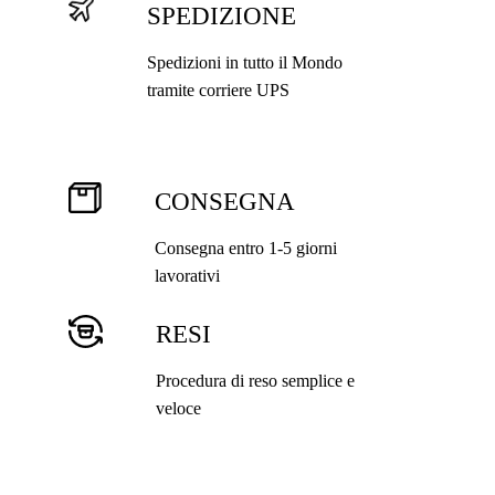
SPEDIZIONE
Spedizioni in tutto il Mondo
tramite corriere UPS
CONSEGNA
Consegna entro 1-5 giorni
lavorativi
RESI
Procedura di reso semplice e
veloce