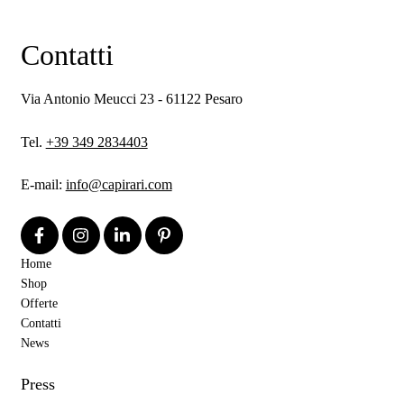
Contatti
Via Antonio Meucci 23 - 61122 Pesaro
Tel.
+39 349 2834403
E-mail:
info@capirari.com
Home
Shop
Offerte
Contatti
News
Press