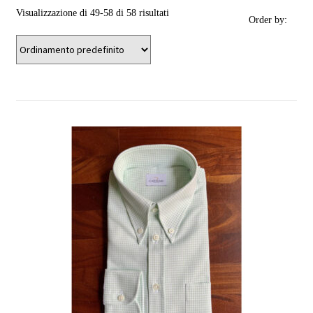
Visualizzazione di 49-58 di 58 risultati
Order by: