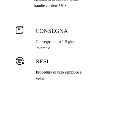
tramite corriere UPS
CONSEGNA
Consegna entro 1-5 giorni
lavorativi
RESI
Procedura di reso semplice e
veloce