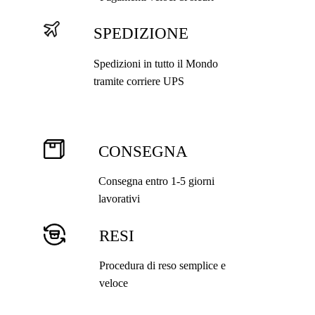
pro
SPEDIZIONE
Spedizioni in tutto il Mondo
tramite corriere UPS
CONSEGNA
Consegna entro 1-5 giorni
lavorativi
RESI
Procedura di reso semplice e
veloce