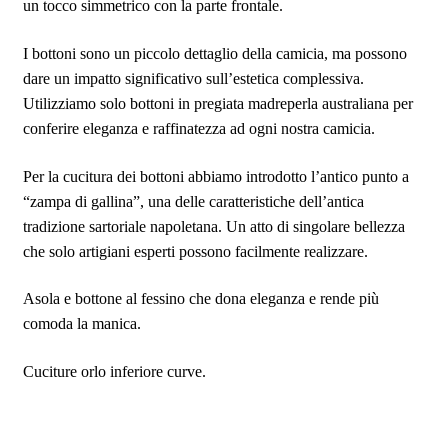
un tocco simmetrico con la parte frontale.
I bottoni sono un piccolo dettaglio della camicia, ma possono
dare un impatto significativo sull’estetica complessiva.
Utilizziamo solo bottoni in pregiata madreperla australiana per
conferire eleganza e raffinatezza ad ogni nostra camicia.
Per la cucitura dei bottoni abbiamo introdotto l’antico punto a
“zampa di gallina”, una delle caratteristiche dell’antica
tradizione sartoriale napoletana. Un atto di singolare bellezza
che solo artigiani esperti possono facilmente realizzare.
Asola e bottone al fessino che dona eleganza e rende più
comoda la manica.
Cuciture orlo inferiore curve.