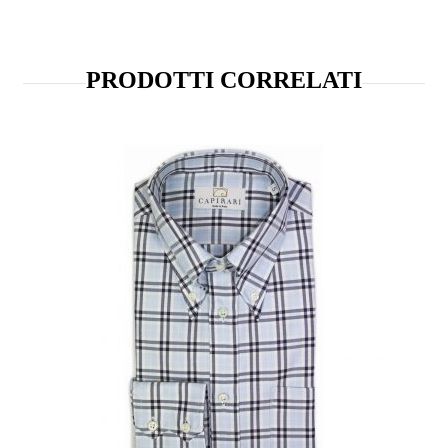
PRODOTTI CORRELATI