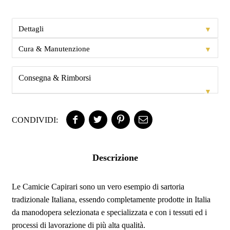
▼
Dettagli
▼
Cura & Manutenzione
Consegna & Rimborsi
▼
CONDIVIDI:
Descrizione
Le Camicie Capirari sono un vero esempio di sartoria
tradizionale Italiana, essendo completamente prodotte in Italia
da manodopera selezionata e specializzata e con i tessuti ed i
processi di lavorazione di più alta qualità.