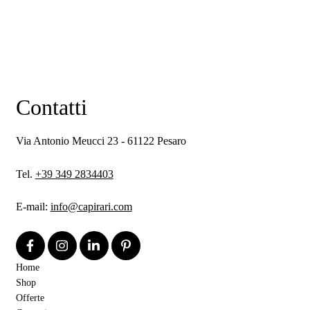
Contatti
Via Antonio Meucci 23 - 61122 Pesaro
Tel.
+39 349 2834403
E-mail:
info@capirari.com
Home
Shop
Offerte