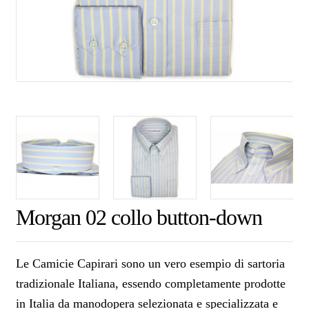
Morgan 02 collo button-down
Le Camicie Capirari sono un vero esempio di sartoria
tradizionale Italiana, essendo completamente prodotte
in Italia da manodopera selezionata e specializzata e